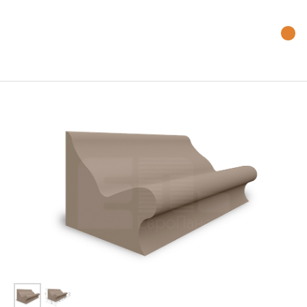
Наш телефон:
+7 (499) 754-01-96