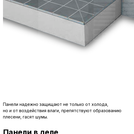
Панели надежно защищают не только от холода,
но и от воздействия влаги, препятствуют образованию
плесени, гасят шумы.
Панели в деле