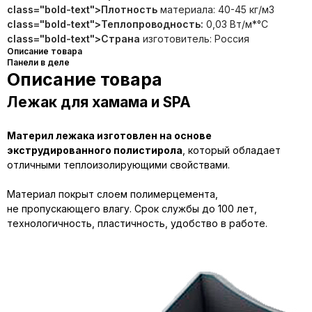
class="bold-text">Плотность
материала: 40-45 кг/м3
class="bold-text">Теплопроводность:
0,03 Вт/м*°С
class="bold-text">Страна
изготовитель: Россия
Описание товара
Панели в деле
Описание товара
Лежак для хамама и SPA
Материл лежака изготовлен на основе
экструдированного полистирола
, который обладает
отличными теплоизолирующими свойствами.
Материал покрыт слоем полимерцемента,
не пропускающего влагу. Срок службы до 100 лет,
технологичность, пластичность, удобство в работе.