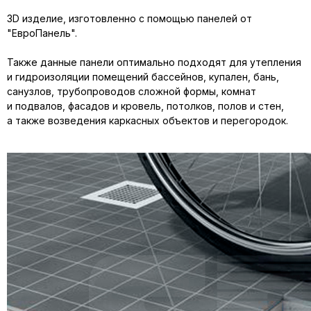
3D изделие, изготовленно с помощью панелей от
"ЕвроПанель".
Также данные панели оптимально подходят для утепления
и гидроизоляции помещений бассейнов, купален, бань,
санузлов, трубопроводов сложной формы, комнат
и подвалов, фасадов и кровель, потолков, полов и стен,
а также возведения каркасных объектов и перегородок.