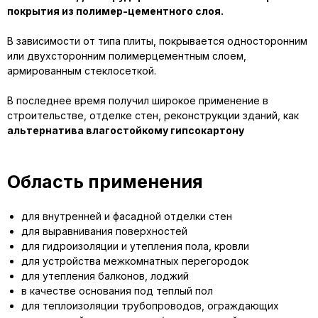
покрытия из полимер-цементного слоя.
В зависимости от типа плиты, покрывается односторонним
или двухсторонним полимерцементным слоем,
армированным стеклосеткой.
В последнее время получил широкое применение в
строительстве, отделке стен, реконструкции зданий, как
альтернатива влагостойкому гипсокартону
Область применения
для внутренней и фасадной отделки стен
для выравнивания поверхностей
для гидроизоляции и утепления пола, кровли
для устройства межкомнатных перегородок
для утепления балконов, лоджий
в качестве основания под теплый пол
для теплоизоляции трубопроводов, ограждающих