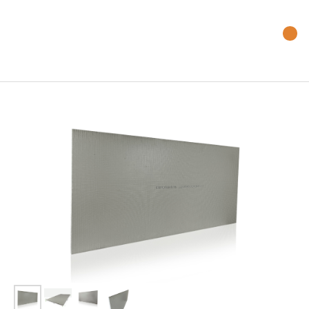
Наш телефон:
+7 (499) 754-01-96