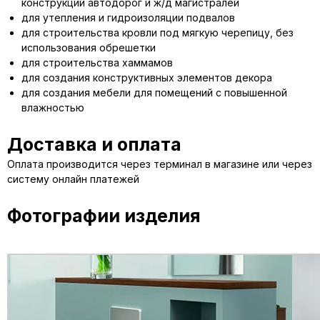
конструкций автодорог и ж/д магистралей
для утепления и гидроизоляции подвалов
для строительства кровли под мягкую черепицу, без
использования обрешетки
для строительства хаммамов
для создания конструктивных элементов декора
для создания мебели для помещений с повышенной
влажностью
Доставка и оплата
Оплата производится через терминал в магазине или через
систему онлайн платежей
Фотографии изделия