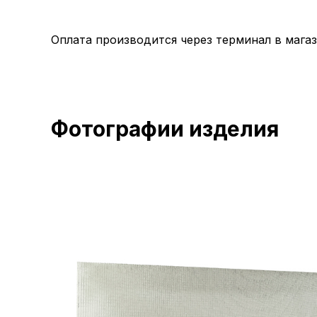
Оплата производится через терминал в магаз
Фотографии изделия