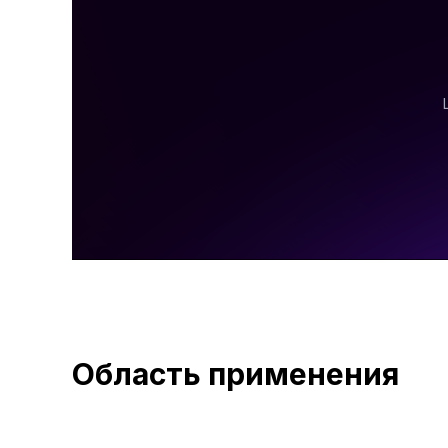
Область применения