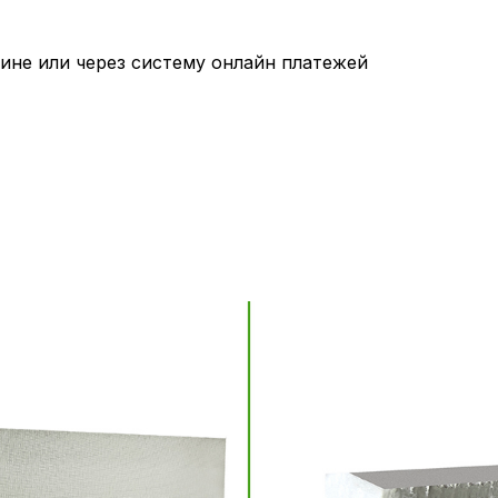
ине или через систему онлайн платежей