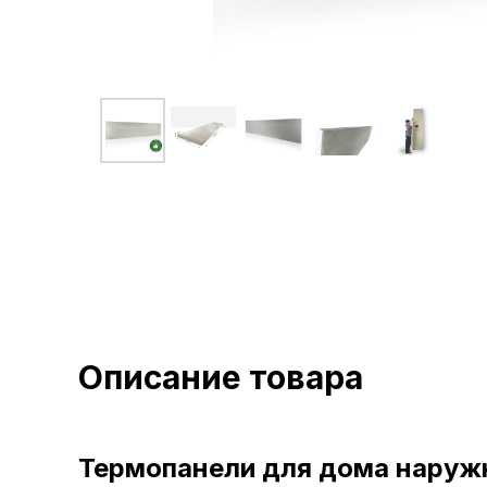
Описание товара
Термопанели для дома наруж