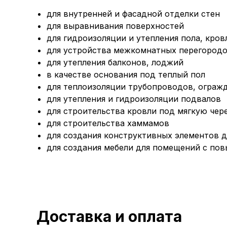
для внутренней и фасадной отделки стен
для выравнивания поверхностей
для гидроизоляции и утепления пола, кров
для устройства межкомнатных перегород
для утепления балконов, лоджий
в качестве основания под теплый пол
для теплоизоляции трубопроводов, ограж
для утепления и гидроизоляции подвалов
для строительства кровли под мягкую чер
для строительства хаммамов
для создания конструктивных элементов 
для создания мебели для помещений с по
Доставка и оплата