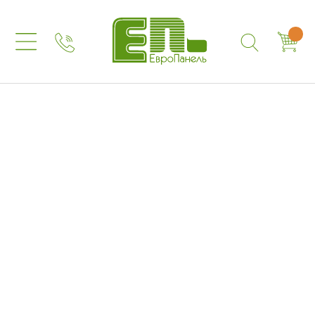
Наш телефон:
+7 (499) 754-01-96