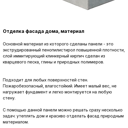
Отделка фасада дома, материал
Основной материал из которого сделаны панели - это
экструдированный пенопилистирол повышенной плотности,
слой иммитирующий клинкерный кирпич сделан из
кварцевого песка, глины и природных полимеров.
Подходит для любых поверхностей стен.
Пожаробезопасный, влагостойкий. Имеет малый вес, не
нагружает фундамент и легко монтируется на любую
стену.
С помощью данной панели можно решать сразу несколько
задач: утеплять дом и красиво отделать фасад природным
материалом.