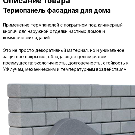
Описание товара
Термопанель фасадная для дома
Применение термпанелей с покрытием под клинкерный
кирпич для наружной отделки частных домов и
коммерческих зданий.
Это не просто декоративный материал, но и уникальное
защитное покрытие, обладающее целым рядом
преимуществ: экологичность, долговечность, стойкость к
УФ лучам, механическим и температурным воздействиям.