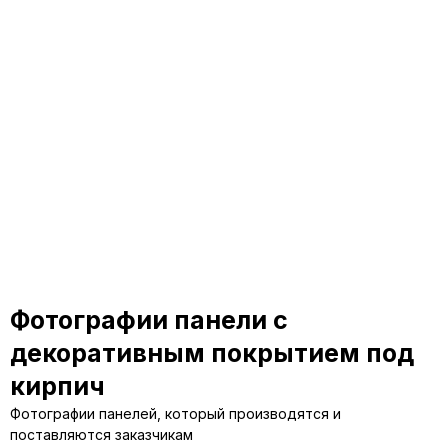
Фотографии панели с
декоративным покрытием под
кирпич
Фотографии панелей, который производятся и
поставляются заказчикам