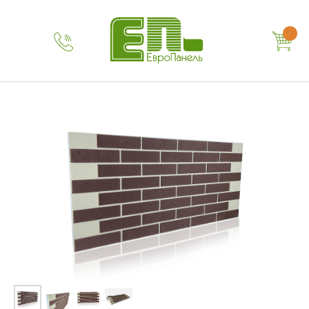
Наш телефон:
+7 (499) 754-01-96