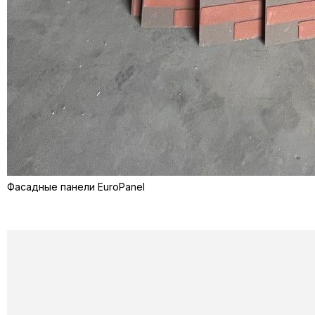
Фасадные панели EuroPanel