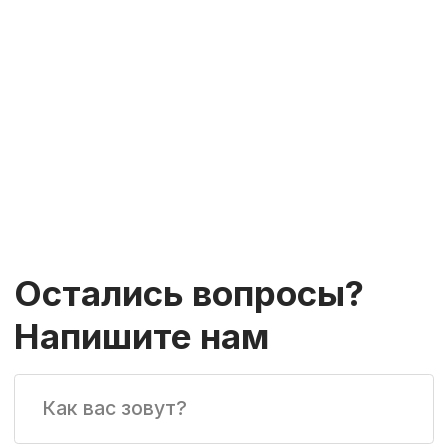
Для партнеров
Контакты