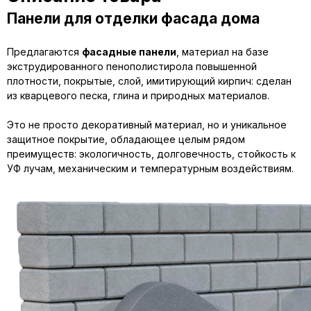
Панели для отделки фасада дома
Предлагаются
фасадные панели
, материал на базе
экструдированного пенополистирола повышенной
плотности, покрытые, слой, имитирующий кирпич: сделан
из кварцевого песка, глина и природных материалов.
Это не просто декоративный материал, но и уникальное
защитное покрытие, обладающее целым рядом
преимуществ: экологичность, долговечность, стойкость к
УФ лучам, механическим и температурным воздействиям.