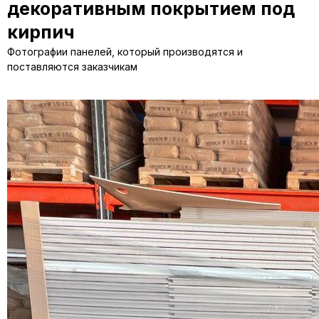
декоративным покрытием под
кирпич
Фотографии панелей, который производятся и
поставляются заказчикам