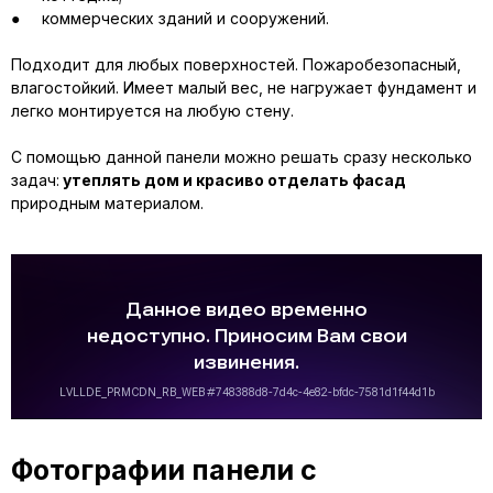
● коммерческих зданий и сооружений.
Подходит для любых поверхностей. Пожаробезопасный,
влагостойкий. Имеет малый вес, не нагружает фундамент и
легко монтируется на любую стену.
С помощью данной панели можно решать сразу несколько
задач:
утеплять дом и красиво отделать фасад
природным материалом.
Фотографии панели с