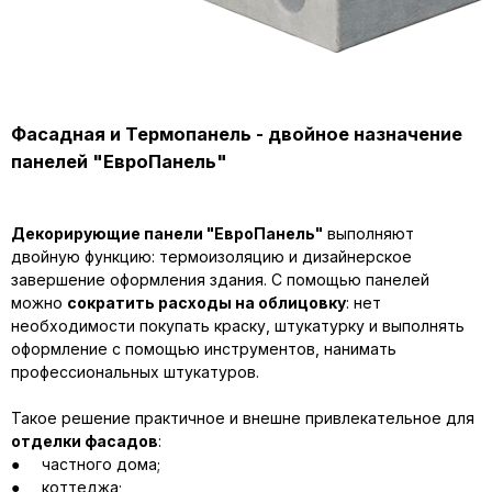
Фасадная и Термопанель - двойное назначение
панелей "ЕвроПанель"
Декорирующие панели "ЕвроПанель"
выполняют
двойную функцию: термоизоляцию и дизайнерское
завершение оформления здания. С помощью панелей
можно
сократить расходы на облицовку
: нет
необходимости покупать краску, штукатурку и выполнять
оформление с помощью инструментов, нанимать
профессиональных штукатуров.
Такое решение практичное и внешне привлекательное для
отделки фасадов
:
● частного дома;
● коттеджа;