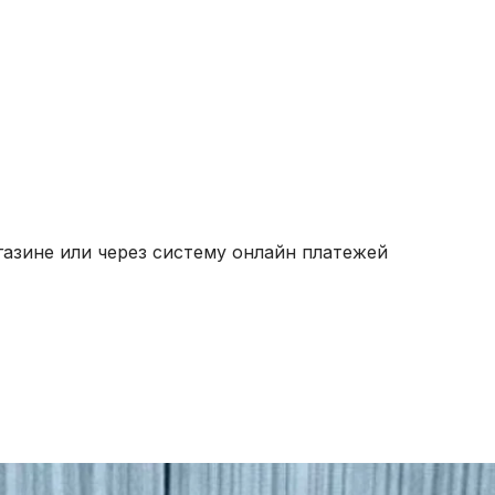
газине или через систему онлайн платежей