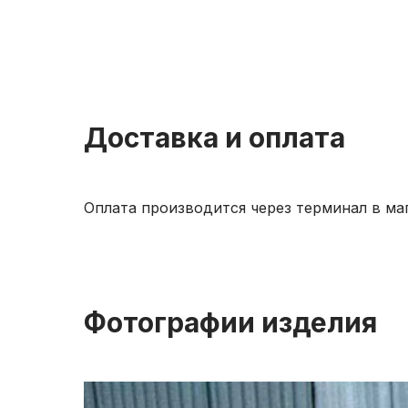
Доставка и оплата
Оплата производится через терминал в ма
Фотографии изделия