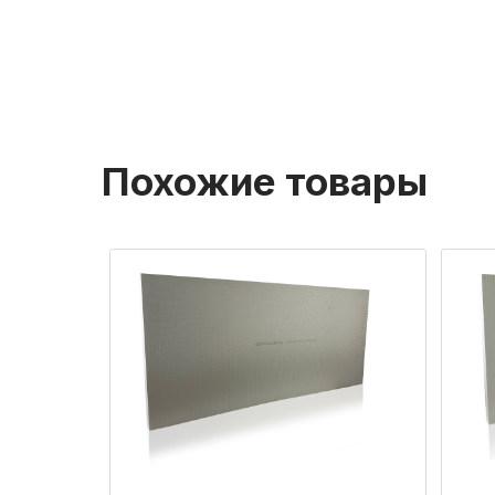
Похожие товары