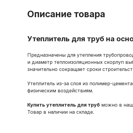
Описание товара
Утеплитель для труб на ос
Предназначены для утепления трубопровод
и диаметр теплоизоляционных скорлуп выб
значительно сокращает сроки строительст
Утеплитель из-за слоя из полимер-цемен
физическим воздействиям.
Купить утеплитель для труб
можно в наш
Товар в наличии на складе.