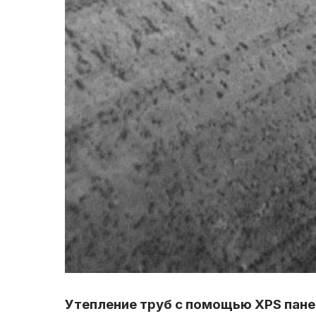
Утепление труб с помощью XPS пане