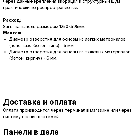
через данные крепления вибрация и структурный шум
практически не распространяется.
Расход:
8шт., на панель размером 1250х595мм.
Монтаж:
Диаметр отверстия для основы из легких материалов
(пено-газо-бетон, гипс) - 5 мм.
Диаметр отверстия для основы из тяжелых материалов
(бетон, кирпич) - 6 мм.
Доставка и оплата
Оплата производится через терминал в магазине или через
систему онлайн платежей
Панели в деле