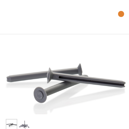
Наш телефон:
+7 (499) 754-01-96