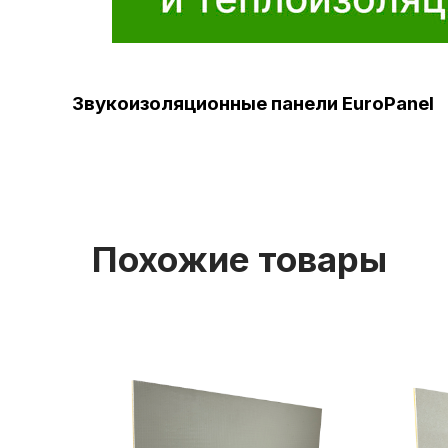
Звукоизоляционные панели EuroPanel
Похожие товары