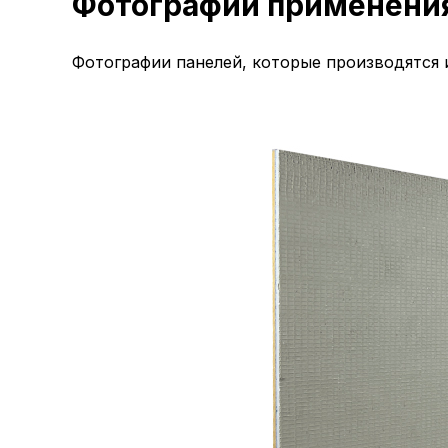
Фотографии применени
Фотографии панелей, которые производятся 